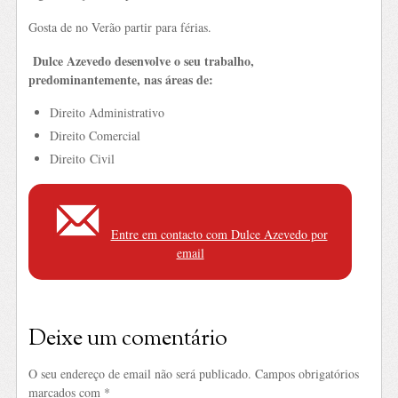
Gosta de no Verão partir para férias.
Dulce Azevedo desenvolve o seu trabalho,
predominantemente, nas áreas de:
Direito Administrativo
Direito Comercial
Direito Civil
Entre em contacto com Dulce Azevedo por
email
Deixe um comentário
O seu endereço de email não será publicado.
Campos obrigatórios
marcados com
*