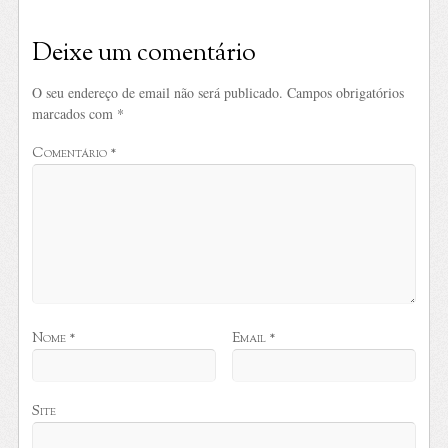
Deixe um comentário
O seu endereço de email não será publicado.
Campos obrigatórios
marcados com
*
Comentário
*
Nome
*
Email
*
Site