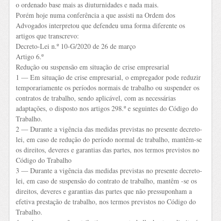
o ordenado base mais as diuturnidades e nada mais.
Porém hoje numa conferência a que assisti na Ordem dos
Advogados interpretou que defendeu uma forma diferente os
artigos que transcrevo:
Decreto-Lei n.º 10-G/2020 de 26 de março
Artigo 6.º
Redução ou suspensão em situação de crise empresarial
1 — Em situação de crise empresarial, o empregador pode reduzir
temporariamente os períodos normais de trabalho ou suspender os
contratos de trabalho, sendo aplicável, com as necessárias
adaptações, o disposto nos artigos 298.º e seguintes do Código do
Trabalho.
2 — Durante a vigência das medidas previstas no presente decreto-
lei, em caso de redução do período normal de trabalho, mantêm-se
os direitos, deveres e garantias das partes, nos termos previstos no
Código do Trabalho
3 — Durante a vigência das medidas previstas no presente decreto-
lei, em caso de suspensão do contrato de trabalho, mantêm -se os
direitos, deveres e garantias das partes que não pressuponham a
efetiva prestação de trabalho, nos termos previstos no Código do
Trabalho.