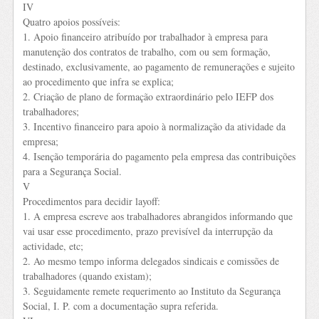
IV
Quatro apoios possíveis:
1. Apoio financeiro atribuído por trabalhador à empresa para
manutenção dos contratos de trabalho, com ou sem formação,
destinado, exclusivamente, ao pagamento de remunerações e sujeito
ao procedimento que infra se explica;
2. Criação de plano de formação extraordinário pelo IEFP dos
trabalhadores;
3. Incentivo financeiro para apoio à normalização da atividade da
empresa;
4. Isenção temporária do pagamento pela empresa das contribuições
para a Segurança Social.
V
Procedimentos para decidir layoff:
1. A empresa escreve aos trabalhadores abrangidos informando que
vai usar esse procedimento, prazo previsível da interrupção da
actividade, etc;
2. Ao mesmo tempo informa delegados sindicais e comissões de
trabalhadores (quando existam);
3. Seguidamente remete requerimento ao Instituto da Segurança
Social, I. P. com a documentação supra referida.