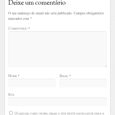
Deixe um comentário
O seu endereço de email não será publicado.
Campos obrigatórios
marcados com
*
Comentário
*
Nome
*
Email
*
Site
Guardar o meu nome, email e site neste navegador para a