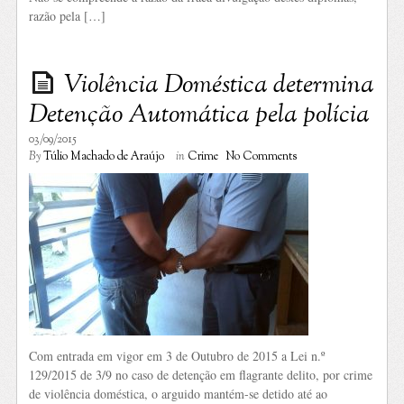
razão pela […]
Violência Doméstica determina
Detenção Automática pela polícia
03/09/2015
By
Túlio Machado de Araújo
in
Crime
No Comments
Com entrada em vigor em 3 de Outubro de 2015 a Lei n.º
129/2015 de 3/9 no caso de detenção em flagrante delito, por crime
de violência doméstica, o arguido mantém-se detido até ao