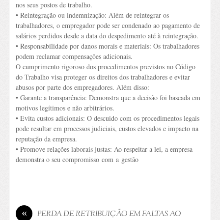
nos seus postos de trabalho.
• Reintegração ou indemnização: Além de reintegrar os
trabalhadores, o empregador pode ser condenado ao pagamento de
salários perdidos desde a data do despedimento até à reintegração.
• Responsabilidade por danos morais e materiais: Os trabalhadores
podem reclamar compensações adicionais.
O cumprimento rigoroso dos procedimentos previstos no Código
do Trabalho visa proteger os direitos dos trabalhadores e evitar
abusos por parte dos empregadores. Além disso:
• Garante a transparência: Demonstra que a decisão foi baseada em
motivos legítimos e não arbitrários.
• Evita custos adicionais: O descuido com os procedimentos legais
pode resultar em processos judiciais, custos elevados e impacto na
reputação da empresa.
• Promove relações laborais justas: Ao respeitar a lei, a empresa
demonstra o seu compromisso com a gestão
«
PERDA DE RETRIBUIÇÃO EM FALTAS AO