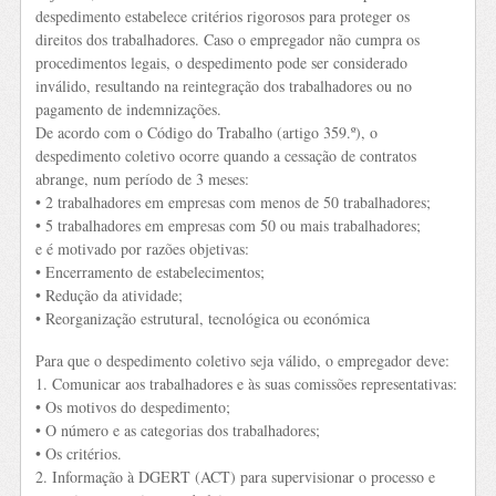
despedimento estabelece critérios rigorosos para proteger os
direitos dos trabalhadores. Caso o empregador não cumpra os
procedimentos legais, o despedimento pode ser considerado
inválido, resultando na reintegração dos trabalhadores ou no
pagamento de indemnizações.
De acordo com o Código do Trabalho (artigo 359.º), o
despedimento coletivo ocorre quando a cessação de contratos
abrange, num período de 3 meses:
• 2 trabalhadores em empresas com menos de 50 trabalhadores;
• 5 trabalhadores em empresas com 50 ou mais trabalhadores;
e é motivado por razões objetivas:
• Encerramento de estabelecimentos;
• Redução da atividade;
• Reorganização estrutural, tecnológica ou económica
Para que o despedimento coletivo seja válido, o empregador deve:
1. Comunicar aos trabalhadores e às suas comissões representativas:
• Os motivos do despedimento;
• O número e as categorias dos trabalhadores;
• Os critérios.
2. Informação à DGERT (ACT) para supervisionar o processo e