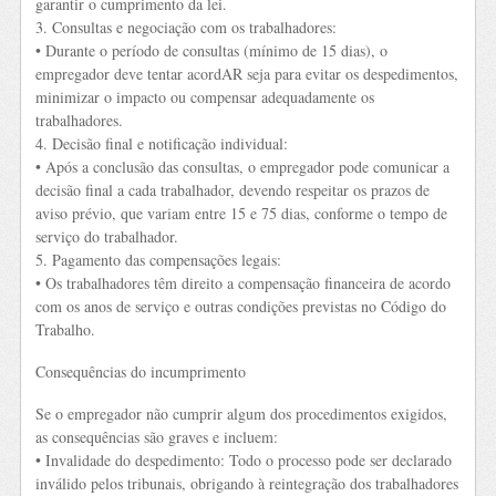
garantir o cumprimento da lei.
3. Consultas e negociação com os trabalhadores:
• Durante o período de consultas (mínimo de 15 dias), o
empregador deve tentar acordAR seja para evitar os despedimentos,
minimizar o impacto ou compensar adequadamente os
trabalhadores.
4. Decisão final e notificação individual:
• Após a conclusão das consultas, o empregador pode comunicar a
decisão final a cada trabalhador, devendo respeitar os prazos de
aviso prévio, que variam entre 15 e 75 dias, conforme o tempo de
serviço do trabalhador.
5. Pagamento das compensações legais:
• Os trabalhadores têm direito a compensação financeira de acordo
com os anos de serviço e outras condições previstas no Código do
Trabalho.
Consequências do incumprimento
Se o empregador não cumprir algum dos procedimentos exigidos,
as consequências são graves e incluem:
• Invalidade do despedimento: Todo o processo pode ser declarado
inválido pelos tribunais, obrigando à reintegração dos trabalhadores