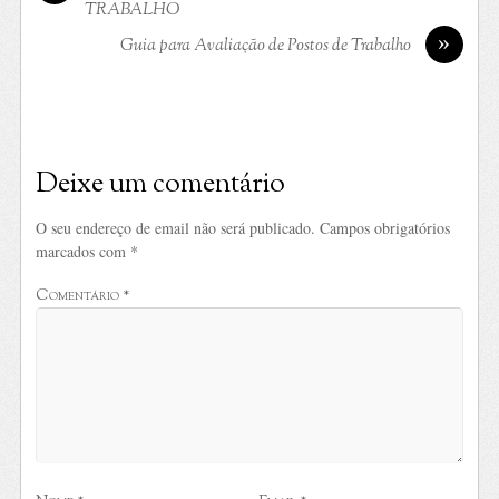
TRABALHO
»
Guia para Avaliação de Postos de Trabalho ​
Deixe um comentário
O seu endereço de email não será publicado.
Campos obrigatórios
marcados com
*
Comentário
*