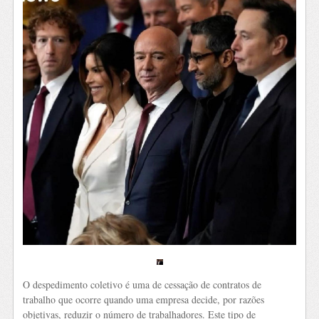
O despedimento coletivo é uma de cessação de contratos de
trabalho que ocorre quando uma empresa decide, por razões
objetivas, reduzir o número de trabalhadores. Este tipo de