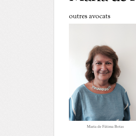
outres avocats
Maria de Fátima Botas