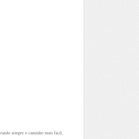
urando sempre o caminho mais fácil,